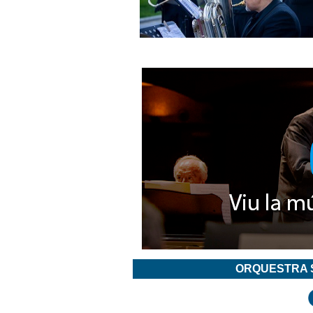
ORQUESTRA 